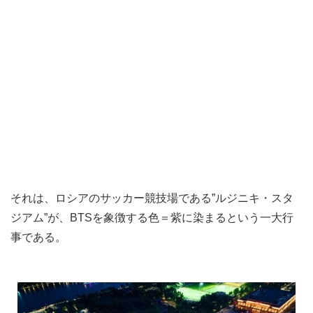
それは、ロシアのサッカー競技場である”ルジニキ・スタ
ジアム”が、BTSを象徴する色＝紫に染まるという一大行
事である。