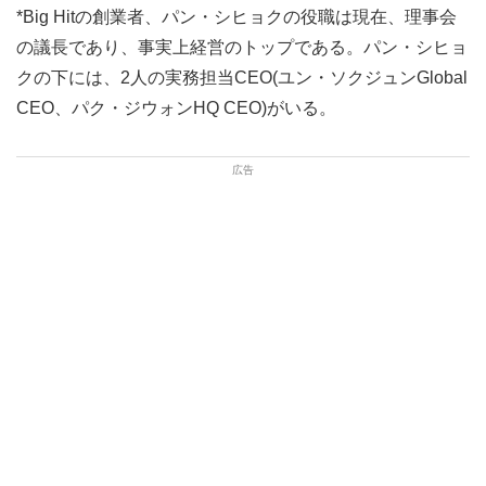
*Big Hitの創業者、パン・シヒョクの役職は現在、理事会
の議長であり、事実上経営のトップである。パン・シヒョ
クの下には、2人の実務担当CEO(ユン・ソクジュンGlobal
CEO、パク・ジウォンHQ CEO)がいる。