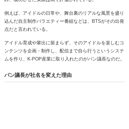
例えば、アイドルの日常や、舞台裏のリアルな風景を盛り
込んだ自主制作バラエティー番組などは、BTSがその出発
点だと言われている。
アイドル育成や輩出に留まらず、そのアイドルを楽しむコ
ンテンツを企画・制作し、配信まで自ら行うというシステ
ムを作り、K-POP産業に取り入れたのがパン議長なのだ。
パン議長が社名を変えた理由