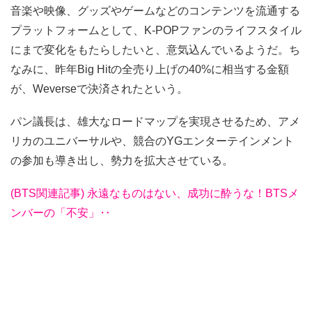
音楽や映像、グッズやゲームなどのコンテンツを流通する
プラットフォームとして、K-POPファンのライフスタイル
にまで変化をもたらしたいと、意気込んでいるようだ。ち
なみに、昨年Big Hitの全売り上げの40%に相当する金額
が、Weverseで決済されたという。
パン議長は、雄大なロードマップを実現させるため、アメ
リカのユニバーサルや、競合のYGエンターテインメント
の参加も導き出し、勢力を拡大させている。
(BTS関連記事) 永遠なものはない、成功に酔うな！BTSメ
ンバーの「不安」‥