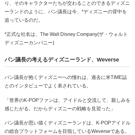
り、そのキャラクターたちが交わることのできるディズニ
ーランドのように、パン議長は今、*ディズニーの背中を
追っているのだ。
*正式な社名は、The Walt Disney Company(ザ・ウォルト
ディズニーカンパニー)
パン議長の考えるディズニーランド、Weverse
パン議長が抱くディズニーへの憧れは、過去に米TIME誌
とのインタビューでよく表されている。
「世界のK-POPファンは、アイドルと交流して、親しみを
感じたがる。だからディズニーの戦略を見習った」
パン議長が思い描くディズニーランドは、K-POPアイドル
の総合プラットフォームを目指しているWeverseである。