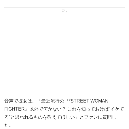
音声で彼女は、「最近流行の『*STREET WOMAN
FIGHTER』以外で何かない？ これを知っておけば”イケて
る”と思われるものを教えてほしい」とファンに質問し
た。