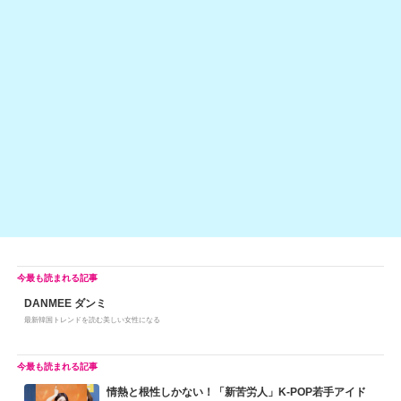
DANMEE ダンミ
最新韓国トレンドを読む美しい女性になる
情熱と根性しかない！「新苦労人」K-POP若手アイド