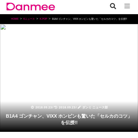
HOME
Kニュース
K-POP
B1A4 ゴンチャン、VIXX ホンビンも驚いた「セルカのコツ」を伝授!!
K-POP
2018.09.23
/
2018.09.23
/
ダンミ ニュース部
B1A4 ゴンチャン、VIXX ホンビンも驚いた「セルカのコツ」
を伝授!!