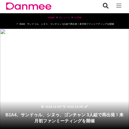
HOME
Kニュース
K-POP
B1A4、サンドゥル、シヌゥ、ゴンチャン 3人組で再出発！来月初ファンミーティングを開催
K-POP
2018.12.09
/
2018.12.09
/
B1A4、サンドゥル、シヌゥ、ゴンチャン 3人組で再出発！来
月初ファンミーティングを開催