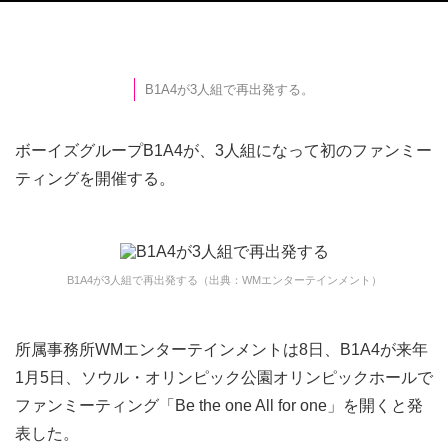
B1A4が3人組で再出発する。
ボーイズグループB1A4が、3人組になって初のファンミー
ティングを開催する。
B1A4が3人組で再出発する（出典：WMエンターテインメント）
所属事務所WMエンターテインメントは8日、B1A4が来年
1月5日、ソウル・オリンピック公園オリンピックホールで
ファンミーティング「Be the one All for one」を開くと発
表した。