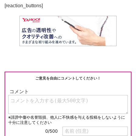
[reaction_buttons]
ご意見を自由にコメントしてください！