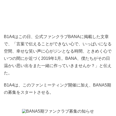
B1A4はこの日、公式ファンクラブBANAに掲載した文章
で、「言葉で伝えることができない心で、いっぱいになる
空間、幸せな笑い声に心がジンとなる時間、ときめく心で
いつの間にか近づく2019年1月。BANA、僕たちがその日
温かい思い出をまた一緒に作っていきませんか？」と伝え
た。
B1A4は、このファンミーティング開催に加え、BANA5期
の募集をスタートさせる。