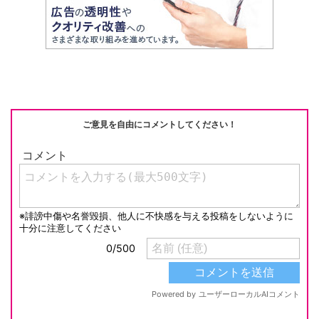
ご意見を自由にコメントしてください！