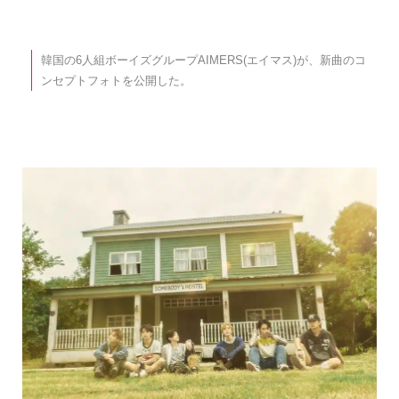
韓国の6人組ボーイズグループAIMERS(エイマス)が、新曲のコ
ンセプトフォトを公開した。