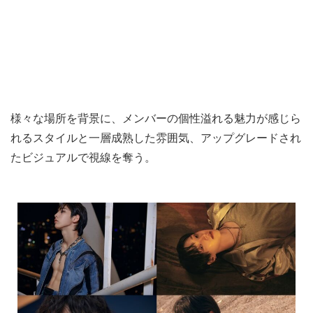
様々な場所を背景に、メンバーの個性溢れる魅力が感じら
れるスタイルと一層成熟した雰囲気、アップグレードされ
たビジュアルで視線を奪う。