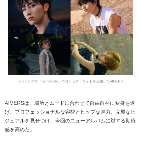
2ndシングル『Somebody』のコンセプトフォトを公開したAIMERS
AIMERSは、場所とムードに合わせて自由自在に変身を遂
げ、プロフェッショナルな容貌とヒップな魅力、完璧なビ
ジュアルを見せつけ、今回のニューアルバムに対する期待
感を高めた。