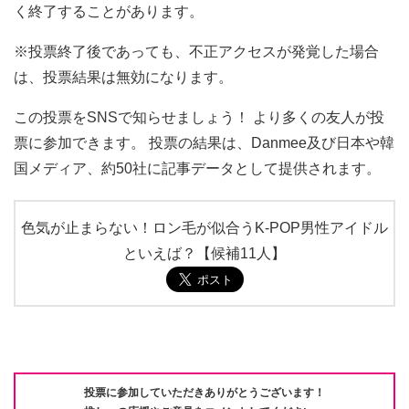
く終了することがあります。
※投票終了後であっても、不正アクセスが発覚した場合
は、投票結果は無効になります。
この投票をSNSで知らせましょう！ より多くの友人が投
票に参加できます。 投票の結果は、Danmee及び日本や韓
国メディア、約50社に記事データとして提供されます。
色気が止まらない！ロン毛が似合うK-POP男性アイドル
といえば？【候補11人】
投票に参加していただきありがとうございます！