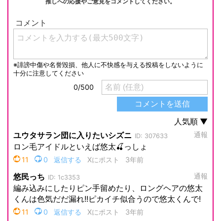
推しへの応援やご意見をコメントしてください。