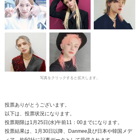
写真をクリックすると拡大します。
投票ありがとうございます。
以下は、投票状況になります。
投票期限は1月25日(水)午前11：00までになります。
投票結果は、1月30日以降、Danmee及び日本や韓国メデ
ィア、約50社に記事データとして提供されます。