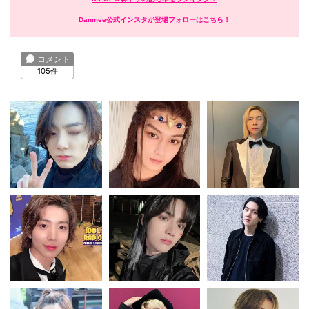
Danmee公式インスタが登場フォローはこちら！