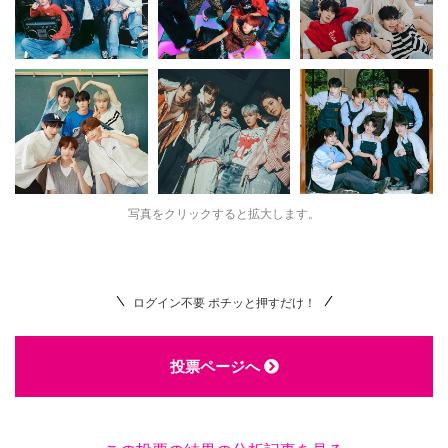
写真をクリックすると拡大します。
ログイン不要 ポチッと押すだけ！
投票ページへ