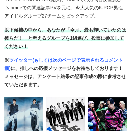
Danmeeでの関連記事PVを元に、今大人気のK-POP男性
アイドルグループ27チームをピックアップ。
以下候補の中から、あなたが「今月、最も輝いていたのは
彼らだ！」と考えるグループを1組選び、投票に参加して
ください！
※
ツイッター(もしくは次のページで表示されるコメント
欄)
に、推しへの応援メッセージをお待ちしております！
メッセージは、アンケート結果の記事作成の際に参考させ
ていただきます。