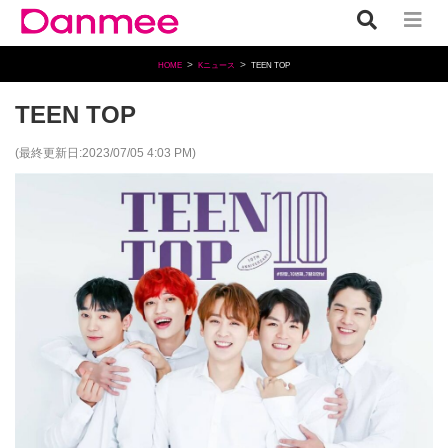
HOME
Kニュース
TEEN TOP
TEEN TOP
(最終更新日:2023/07/05 4:03 PM)