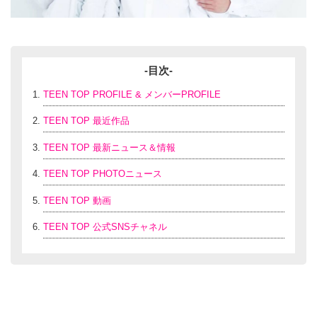
-目次-
TEEN TOP PROFILE & メンバーPROFILE
TEEN TOP 最近作品
TEEN TOP 最新ニュース＆情報
TEEN TOP PHOTOニュース
TEEN TOP 動画
TEEN TOP 公式SNSチャネル