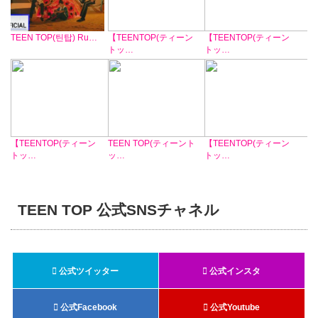
TEEN TOP(틴탑) Ru…
【TEENTOP(ティーン
【TEENTOP(ティーン
トッ…
トッ…
【TEENTOP(ティーン
TEEN TOP(ティーント
【TEENTOP(ティーン
トッ…
ッ…
トッ…
TEEN TOP 公式SNSチャネル
公式ツイッター
公式インスタ
公式Facebook
公式Youtube