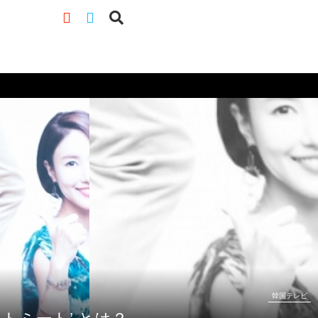
韓国テレビ