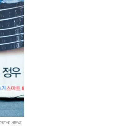
AR NEWS)