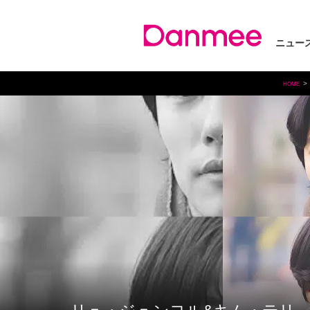
ニュー
HOME