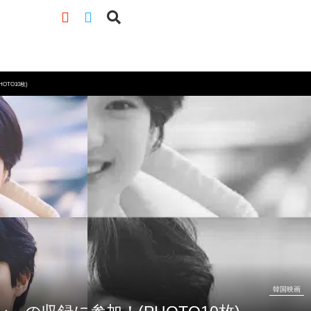
TO10枚)
韓国映画