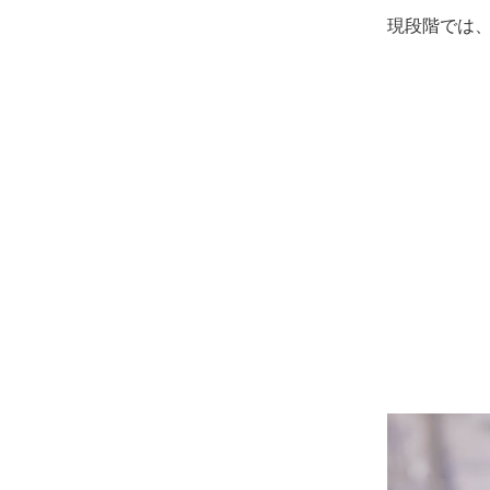
現段階では