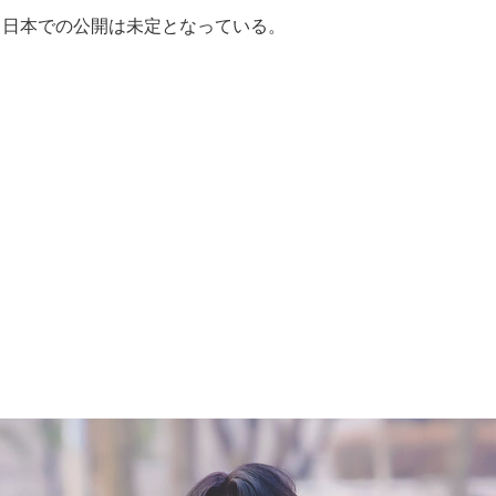
、日本での公開は未定となっている。