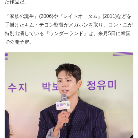
た作品だ。
『家族の誕生』(2006)や『レイトオータム』(2011)などを
手掛けたキム・テヨン監督がメガホンを取り、コン・ユが
特別出演している『ワンダーランド』は、来月5日に韓国
で公開予定。