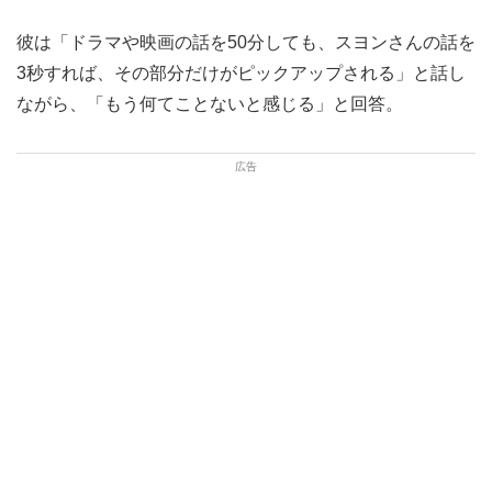
彼は「ドラマや映画の話を50分しても、スヨンさんの話を
3秒すれば、その部分だけがピックアップされる」と話し
ながら、「もう何てことないと感じる」と回答。