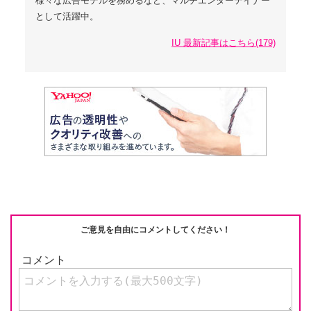
様々な広告モデルを務めるなど、マルチエンターテイナー
として活躍中。
IU 最新記事はこちら(179)
ご意見を自由にコメントしてください！