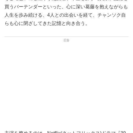
買うバーテンダーといった、心に深い葛藤を抱えながらも
人生を歩み続ける、4人との出会いを経て、チャンソク自
らも心に閉ざしてきた記憶と向き合う。