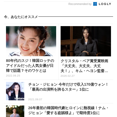
Recommended by
今、あなたにオススメ
80年代のスジ！韓国ロッテの
クリスタル・ベア賞受賞映画
アイドルだった人気女優が日
「大丈夫、大丈夫、大丈
韓で話題？そのワケとは
夫！」、キム・ヘヨン監督来
日決定！
2022.09.25
2026.02.27
チョン・ジヒョン 今年だけで収入170億ウォン！
「最高の出演料を誇るスター」1位に
2021.09.07
26年最初の韓国時代劇ヒロインに熱視線！ナム・
ジヒョン「愛する盗賊様よ」で期待度1位に