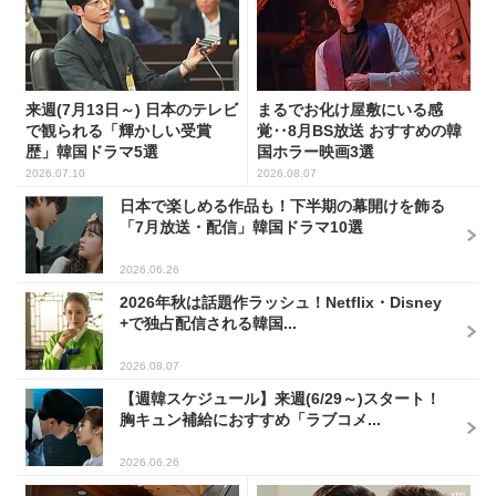
来週(7月13日～) 日本のテレビ
まるでお化け屋敷にいる感
で観られる「輝かしい受賞
覚‥8月BS放送 おすすめの韓
歴」韓国ドラマ5選
国ホラー映画3選
2026.07.10
2026.08.07
日本で楽しめる作品も！下半期の幕開けを飾る
「7月放送・配信」韓国ドラマ10選
2026.06.26
2026年秋は話題作ラッシュ！Netflix・Disney
+で独占配信される韓国...
2026.08.07
【週韓スケジュール】来週(6/29～)スタート！
胸キュン補給におすすめ「ラブコメ...
2026.06.26