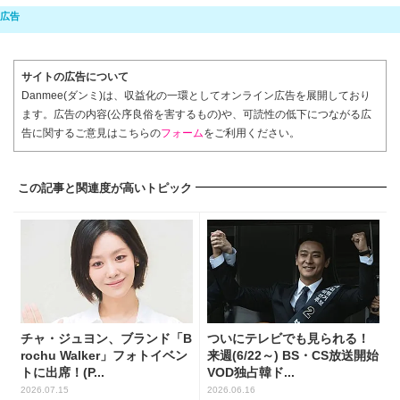
サイトの広告について
Danmee(ダンミ)は、収益化の一環としてオンライン広告を展開しており
ます。広告の内容(公序良俗を害するもの)や、可読性の低下につながる広
告に関するご意見はこちらの
フォーム
をご利用ください。
この記事と関連度が高いトピック
チャ・ジュヨン、ブランド「B
ついにテレビでも見られる！
rochu Walker」フォトイベン
来週(6/22～) BS・CS放送開始
トに出席！(P...
VOD独占韓ド...
2026.07.15
2026.06.16