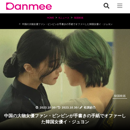
HOME
Kニュース
韓国映画
中国の大物女優ファン・ビンビンが手書きの手紙でオファーした韓国女優イ・ジュヨン
韓国映画
2023.10.30
/
2023.10.30
/
松原紗乃
中国の大物女優ファン・ビンビンが手書きの手紙でオファーし
た韓国女優イ・ジュヨン