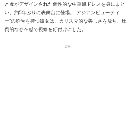
と虎がデザインされた個性的な中華風ドレスを身にまと
い、約5年ぶりに表舞台に登場。”アジアンビューティ
ー”の称号を持つ彼女は、カリスマ的な美しさを放ち、圧
倒的な存在感で視線を釘付けにした。