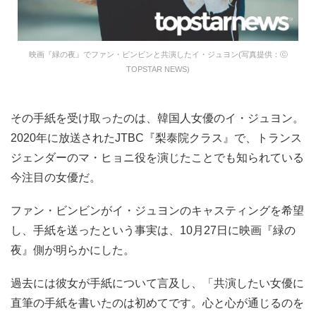
映画『緑の夜』でファン・ビンビンと共演したイ・ジュヨン(写真提供：ⓒ
TOPSTAR NEWS)
その手紙を受け取ったのは、韓国人女優のイ・ジュヨン。
2020年に放送されたJTBC『梨泰院クラス』で、トランス
ジェンダーのマ・ヒョニ役を演じたことでも知られている
今注目の女優だ。
ファン・ビンビンがイ・ジュヨンのキャスティングを希望
し、手紙を送ったという事実は、10月27日に映画『緑の
夜』側が明らかにした。
過去には彼女が手紙について言及し、「共演したい女優に
直筆の手紙を書いたのは初めてです。心と心が通じるのを