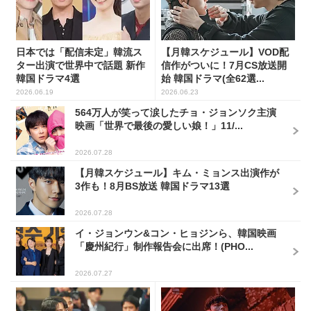
日本では「配信未定」韓流ス
【月韓スケジュール】VOD配
ター出演で世界中で話題 新作
信作がついに！7月CS放送開
韓国ドラマ4選
始 韓国ドラマ(全62選...
2026.06.19
2026.06.23
564万人が笑って涙したチョ・ジョンソク主演
映画「世界で最後の愛しい娘！」11/...
2026.07.28
【月韓スケジュール】キム・ミョンス出演作が
3作も！8月BS放送 韓国ドラマ13選
2026.07.28
イ・ジョンウン&コン・ヒョジンら、韓国映画
「慶州紀行」制作報告会に出席！(PHO...
2026.07.27