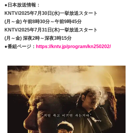
●日本放送情報：
KNTV/2025年7月30日(水)一挙放送スタート
(月～金) 午前8時30分～午前9時45分
KNTV/2025年7月31日(木)一挙放送スタート
(月～金) 深夜2時～深夜3時15分
●番組ページ：
https://kntv.jp/program/kn250202/