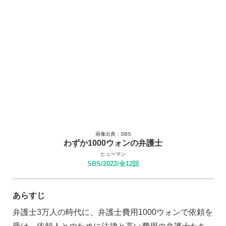
画像出典：SBS
わずか1000ウォンの弁護士
ヒューマン
SBS/2022/全12話
あらすじ
弁護士3万人の時代に、弁護士費用1000ウォンで依頼を