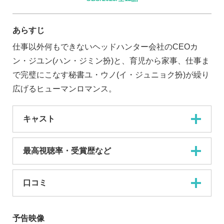
あらすじ
仕事以外何もできないヘッドハンター会社のCEOカ
ン・ジユン(ハン・ジミン扮)と、育児から家事、仕事ま
で完璧にこなす秘書ユ・ウノ(イ・ジュニョク扮)が繰り
広げるヒューマンロマンス。
キャスト
最高視聴率・受賞歴など
口コミ
予告映像