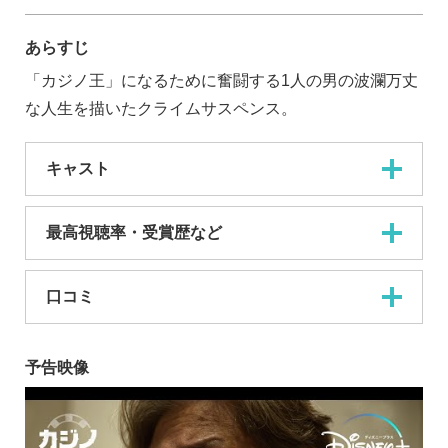
あらすじ
「カジノ王」になるために奮闘する1人の男の波瀾万丈
な人生を描いたクライムサスペンス。
キャスト
最高視聴率・受賞歴など
口コミ
予告映像