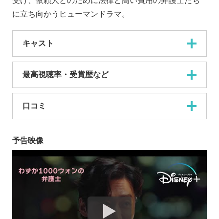
受け、依頼人とのために法律と高い費用の弁護士たち
に立ち向かうヒューマンドラマ。
キャスト
最高視聴率・受賞歴など
口コミ
予告映像