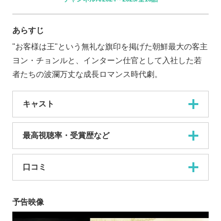
あらすじ
"お客様は王"という無礼な旗印を掲げた朝鮮最大の客主
ヨン・チョンルと、インターン仕官として入社した若
者たちの波瀾万丈な成長ロマンス時代劇。
キャスト
最高視聴率・受賞歴など
口コミ
予告映像