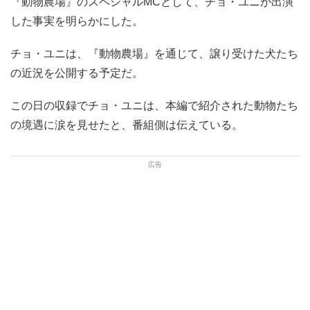
『動物農場』のスペシャルMCとして、チョ・ユニが出演
した事実を明らかにした。
チョ・ユニは、『動物農場』を通じて、譲り受けた犬たち
の近況を公開する予定だ。
この日の収録でチョ・ユニは、本編で紹介された動物たち
の境遇に涙を見せたと、番組側は伝えている。