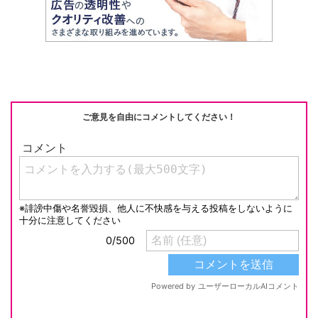
ご意見を自由にコメントしてください！