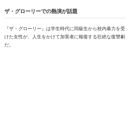
ザ・グローリーでの熱演が話題
『ザ・グローリー』は学生時代に同級生から校内暴力を受
けた女性が、人生をかけて加害者に報復する壮絶な復讐劇
だ。