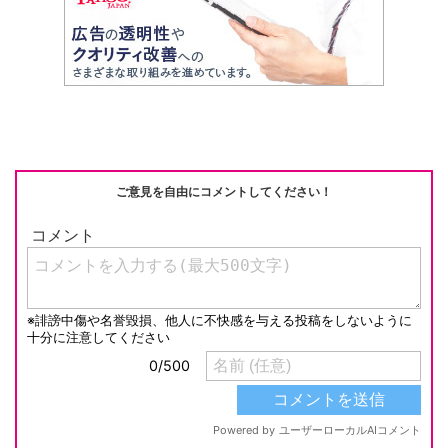
ご意見を自由にコメントしてください！