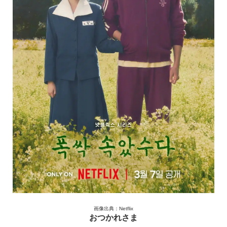
画像出典：Netflix
おつかれさま