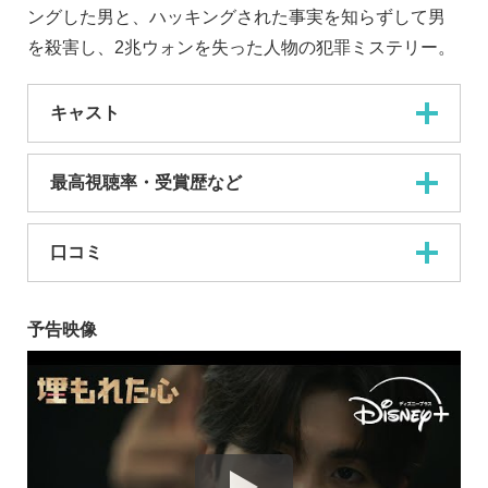
ングした男と、ハッキングされた事実を知らずして男
を殺害し、2兆ウォンを失った人物の犯罪ミステリー。
キャスト
最高視聴率・受賞歴など
口コミ
予告映像