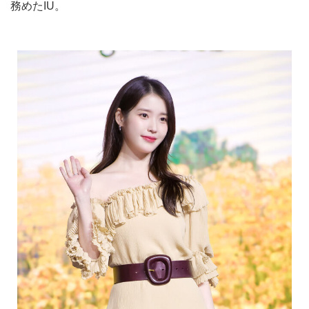
務めたIU。