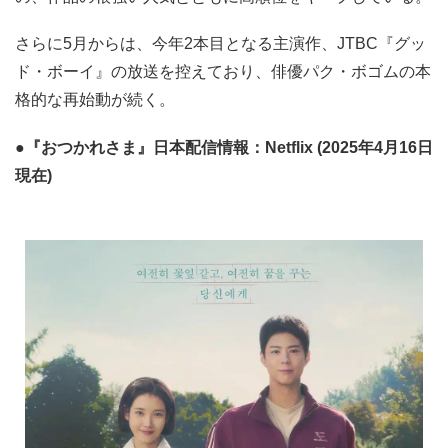
さらに5月からは、今年2本目となる主演作、JTBC『グッ
ド・ボーイ』の放送を控えており、俳優パク・ボゴムの本
格的な再始動が続く。
●『おつかれさま』日本配信情報：Netflix (2025年4月16日
現在)