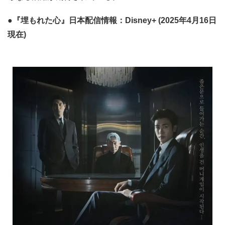
●『埋もれた心』日本配信情報：Disney+ (2025年4月16日
現在)