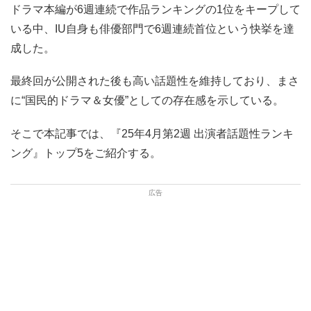
ドラマ本編が6週連続で作品ランキングの1位をキープして
いる中、IU自身も俳優部門で6週連続首位という快挙を達
成した。
最終回が公開された後も高い話題性を維持しており、まさ
に“国民的ドラマ＆女優”としての存在感を示している。
そこで本記事では、『25年4月第2週 出演者話題性ランキ
ング』トップ5をご紹介する。