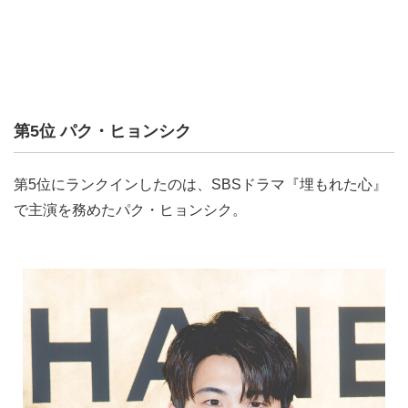
第5位 パク・ヒョンシク
第5位にランクインしたのは、SBSドラマ『埋もれた心』
で主演を務めたパク・ヒョンシク。