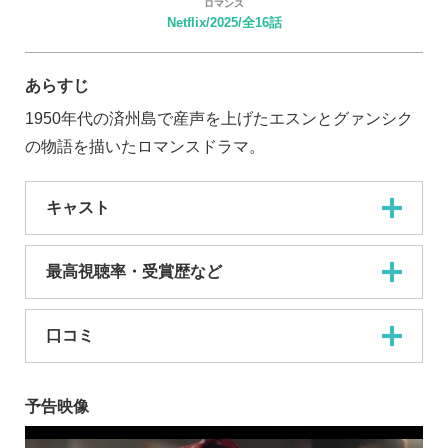
ロマンス
Netflix/2025/全16話
あらすじ
1950年代の済州島で産声を上げたエスンとグァンシク
の物語を描いたロマンスドラマ。
キャスト
最高視聴率・受賞歴など
口コミ
予告映像