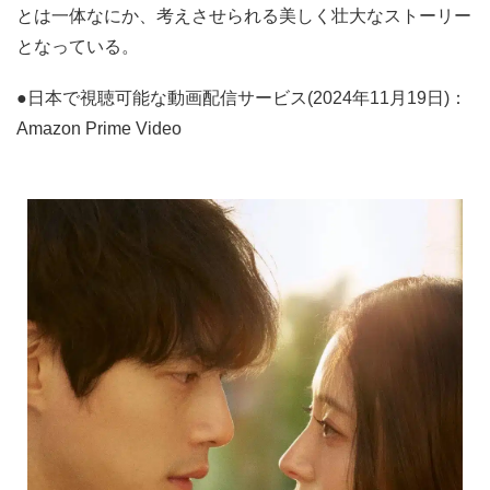
とは一体なにか、考えさせられる美しく壮大なストーリー
となっている。
●日本で視聴可能な動画配信サービス(2024年11月19日)：
Amazon Prime Video