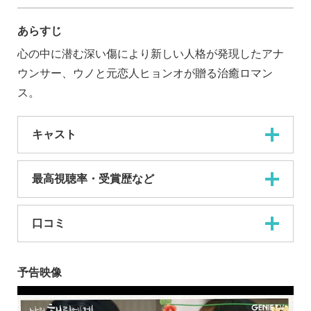
あらすじ
心の中に潜む深い傷により新しい人格が発現したアナ
ウンサー、ウノと元恋人ヒョンオが贈る治癒ロマン
ス。
キャスト
最高視聴率・受賞歴など
口コミ
予告映像