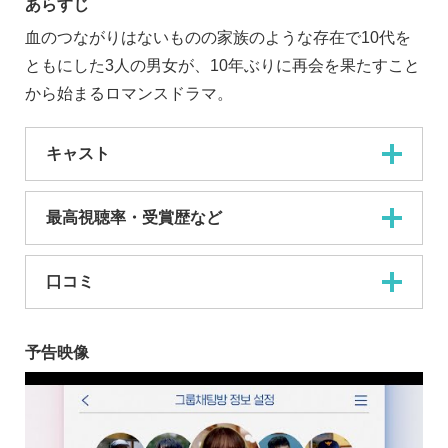
あらすじ
血のつながりはないものの家族のような存在で10代を
ともにした3人の男女が、10年ぶりに再会を果たすこと
から始まるロマンスドラマ。
キャスト
最高視聴率・受賞歴など
口コミ
予告映像