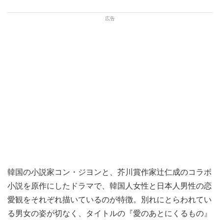
韓国の小説家コン・ジヨンと、芥川賞作家辻仁成のコラボ
小説を原作にしたドラマで、韓国人女性と日本人男性の恋
愛観をそれぞれ描いているのが特徴。別れにとらわれてい
る男女の姿が切なく、タイトルの『愛のあとにくるもの』