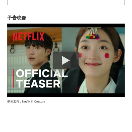
予告映像
動画出典：Netflix K-Content