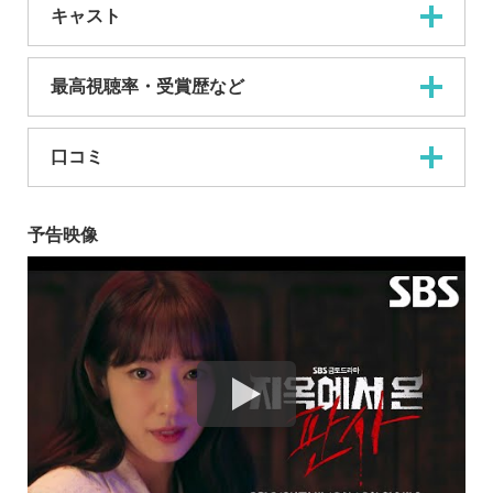
キャスト
最高視聴率・受賞歴など
口コミ
予告映像