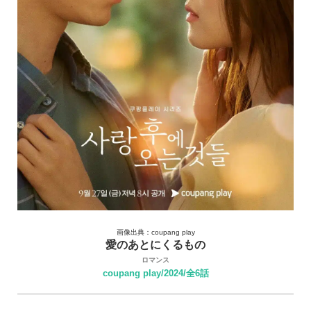
画像出典：coupang play
愛のあとにくるもの
ロマンス
coupang play/2024/全6話