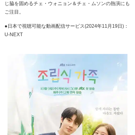
じ脇を固めるチェ・ウォニョン＆チェ・ムソンの熱演にも
ご注目。
●日本で視聴可能な動画配信サービス(2024年11月19日)：
U-NEXT