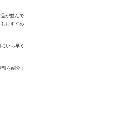
作品が並んで
にもおすすめ
前にいち早く
情報を紹介す