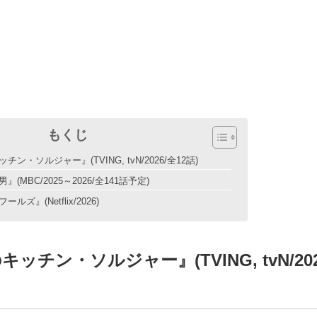
もくじ
ン・ソルジャー』(TVING, tvN/2026/全12話)
(MBC/2025～2026/全141話予定)
ルズ』(Netflix/2026)
ッチン・ソルジャー』(TVING, tvN/202