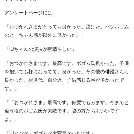
アンケートページには
「おつかれさまがとっても良かった。泣けた。パクボゴム
のとーちゃん感が以外に良かった。」
「IUちゃんの演技が素晴らしい」
「おつかれさまです。最高です。ボゴム氏良かった。子供
を抱いても様になってて、良かった。その他の俳優さんも
良かった。親世代、自分達、子供感じる事が多かったで
す。」
「「おつかれさま」最高です。何度でもみます。今までと
違う役のボゴム氏が素敵です。脇の方たちもいいです
よ。」
「IUとパク・ボゴムが大変良かったです」