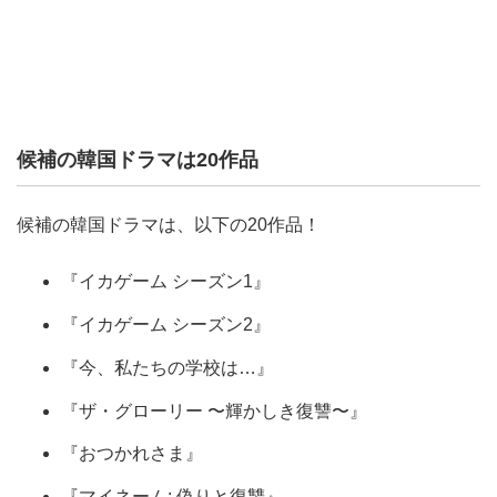
候補の韓国ドラマは20作品
候補の韓国ドラマは、以下の20作品！
『イカゲーム シーズン1』
『イカゲーム シーズン2』
『今、私たちの学校は…』
『ザ・グローリー 〜輝かしき復讐〜』
『おつかれさま』
『マイネーム: 偽りと復讐』