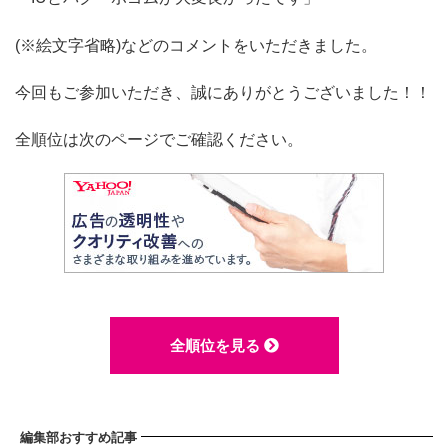
(※絵文字省略)などのコメントをいただきました。
今回もご参加いただき、誠にありがとうございました！！
全順位は次のページでご確認ください。
全順位を見る
編集部おすすめ記事