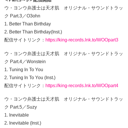
ウ・ヨンウ弁護士は天才肌 オリジナル・サウンドトラッ
ク Part.3／O3ohn
1. Better Than Birthday
2. Better Than Birthday(Inst.)
配信サイトリンク：
https://king-records.lnk.to/WOOpart3
ウ・ヨンウ弁護士は天才肌 オリジナル・サウンドトラッ
ク Part.4／Wonstein
1. Tuning In To You
2. Tuning In To You (Inst.)
配信サイトリンク：
https://king-records.lnk.to/WOOpart4
ウ・ヨンウ弁護士は天才肌 オリジナル・サウンドトラッ
ク Part.5／Suzy
1. Inevitable
2. Inevitable (Inst.)