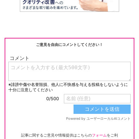
ご意見を自由にコメントしてください！
記事に関するご意見や情報提供はこちらの
フォーム
をご利