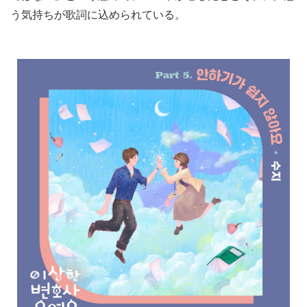
う気持ちが歌詞に込められている。