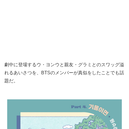
劇中に登場するウ・ヨンウと親友・グラミとのスワッグ溢
れるあいさつを、BTSのメンバーが真似をしたことでも話
題だ。