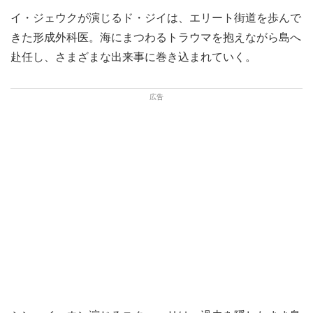
イ・ジェウクが演じるド・ジイは、エリート街道を歩んで
きた形成外科医。海にまつわるトラウマを抱えながら島へ
赴任し、さまざまな出来事に巻き込まれていく。