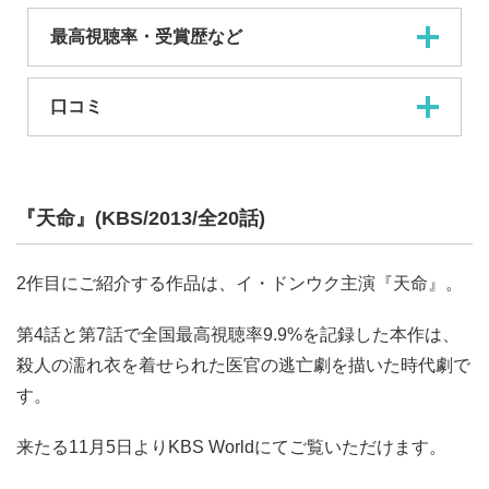
最高視聴率・受賞歴など
口コミ
『天命』(KBS/2013/全20話)
2作目にご紹介する作品は、イ・ドンウク主演『天命』。
第4話と第7話で全国最高視聴率9.9%を記録した本作は、
殺人の濡れ衣を着せられた医官の逃亡劇を描いた時代劇で
す。
来たる11月5日よりKBS Worldにてご覧いただけます。