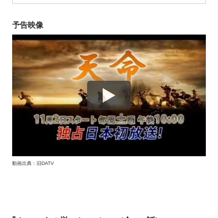
予告映像
動画出典：旧DATV