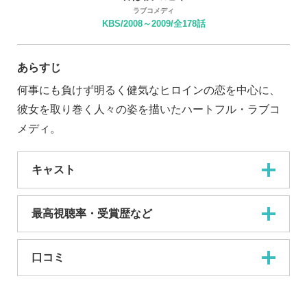
ラブコメディ
KBS/2008～2009/全178話
あらすじ
何事にも負けず明るく健気なヒロインの恋を中心に、
彼女を取り巻く人々の姿を描いたハートフル・ラブコ
メディ。
キャスト
最高視聴率・受賞歴など
口コミ