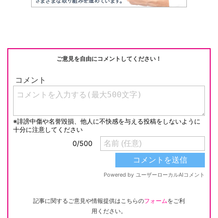
ご意見を自由にコメントしてください！
記事に関するご意見や情報提供はこちらの
フォーム
をご利
用ください。