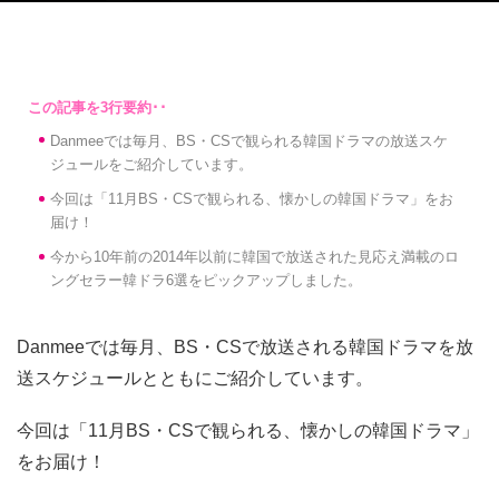
Danmeeでは毎月、BS・CSで観られる韓国ドラマの放送スケ
ジュールをご紹介しています。
今回は「11月BS・CSで観られる、懐かしの韓国ドラマ」をお
届け！
今から10年前の2014年以前に韓国で放送された見応え満載のロ
ングセラー韓ドラ6選をピックアップしました。
Danmeeでは毎月、BS・CSで放送される韓国ドラマを放
送スケジュールとともにご紹介しています。
今回は「11月BS・CSで観られる、懐かしの韓国ドラマ」
をお届け！