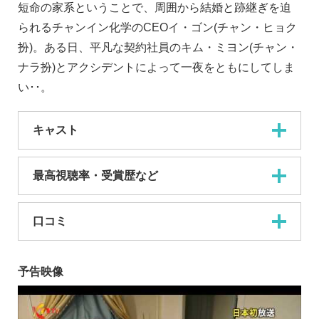
短命の家系ということで、周囲から結婚と跡継ぎを迫
られるチャンイン化学のCEOイ・ゴン(チャン・ヒョク
扮)。ある日、平凡な契約社員のキム・ミヨン(チャン・
ナラ扮)とアクシデントによって一夜をともにしてしま
い･･。
キャスト
最高視聴率・受賞歴など
口コミ
予告映像