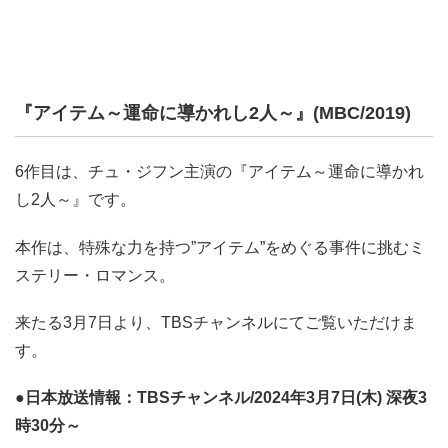
『アイテム～運命に導かれし2人～』(MBC/2019)
6作目は、チュ・ジフン主演の『アイテム～運命に導かれ
し2人～』です。
本作は、特殊な力を持つ”アイテム”をめぐる事件に挑むミ
ステリー・ロマンス。
来たる3月7日より、TBSチャンネルにてご覧いただけま
す。
●日本放送情報：TBSチャンネル/2024年3月7日(木) 深夜3
時30分～