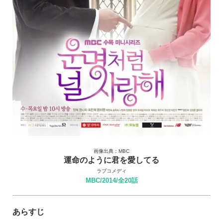
画像出典：MBC
運命のように君を愛してる
ラブコメディ
MBC/2014/全20話
あらすじ