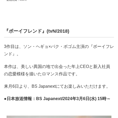
『ボーイフレンド』(tvN/2018)
3作目は、ソン・ヘギョ×パク・ボゴム主演の『ボーイフレ
ンド』。
本作は、美しい異国の地で出会った年上CEOと新入社員
の恋愛模様を描いたロマンス作品です。
来月6日より、BS Japanextにてお楽しみいただけます。
●日本放送情報：BS Japanext/2024年3月6日(水) 15時～