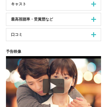
キャスト
最高視聴率・受賞歴など
口コミ
予告映像