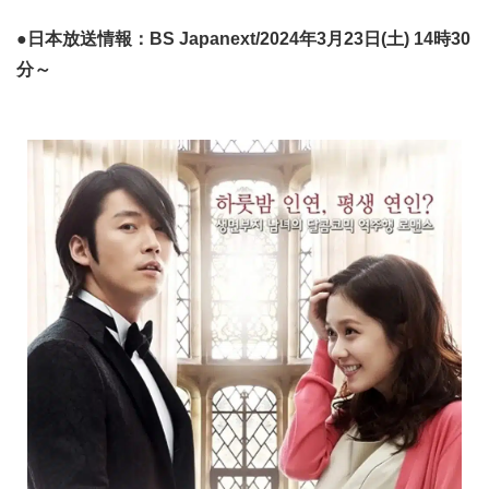
●日本放送情報：BS Japanext/2024年3月23日(土) 14時30
分～