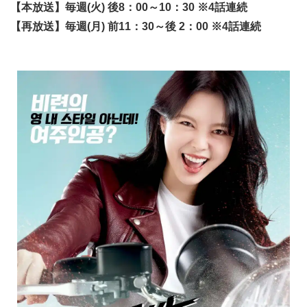
【本放送】毎週(火) 後8：00～10：30 ※4話連続
【再放送】毎週(月) 前11：30～後 2：00 ※4話連続