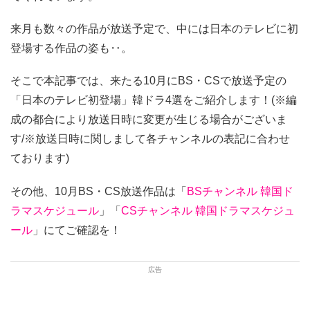
来月も数々の作品が放送予定で、中には日本のテレビに初
登場する作品の姿も‥。
そこで本記事では、来たる10月にBS・CSで放送予定の
「日本のテレビ初登場」韓ドラ4選をご紹介します！(※編
成の都合により放送日時に変更が生じる場合がございま
す/※放送日時に関しまして各チャンネルの表記に合わせ
ております)
その他、10月BS・CS放送作品は「
BSチャンネル 韓国ド
ラマスケジュール
」「
CSチャンネル 韓国ドラマスケジュ
ール
」にてご確認を！