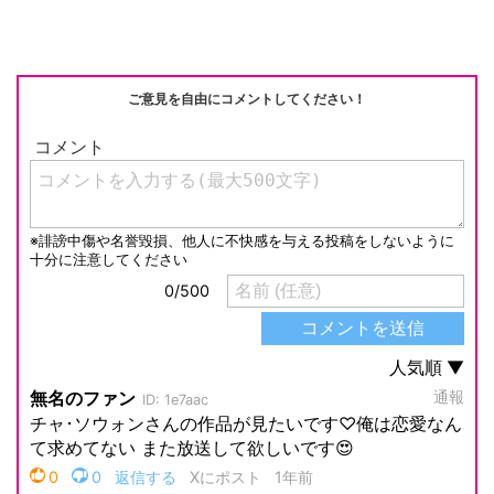
ご意見を自由にコメントしてください！