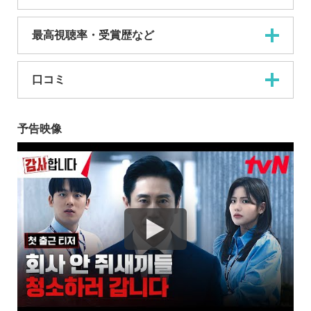
最高視聴率・受賞歴など
口コミ
予告映像