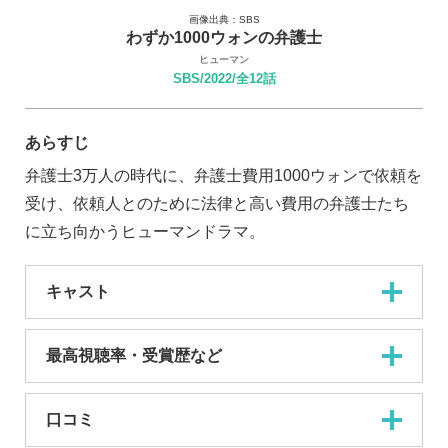
画像出典：SBS
わずか1000ウォンの弁護士
ヒューマン
SBS/2022/全12話
あらすじ
弁護士3万人の時代に、弁護士費用1000ウォンで依頼を
受け、依頼人とのために法律と高い費用の弁護士たち
に立ち向かうヒューマンドラマ。
キャスト
最高視聴率・受賞歴など
口コミ