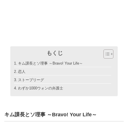
もくじ
キム課長とソ理事 ～Bravo! Your Life～
恋人
ストーブリーグ
わずか1000ウォンの弁護士
キム課長とソ理事 ～Bravo! Your Life～