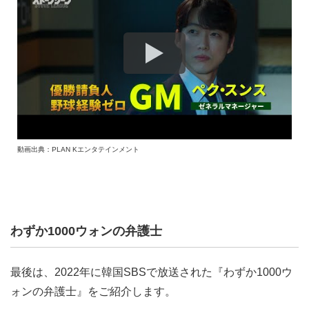
動画出典：PLAN Kエンタテインメント
わずか1000ウォンの弁護士
最後は、2022年に韓国SBSで放送された『わずか1000ウ
ォンの弁護士』をご紹介します。