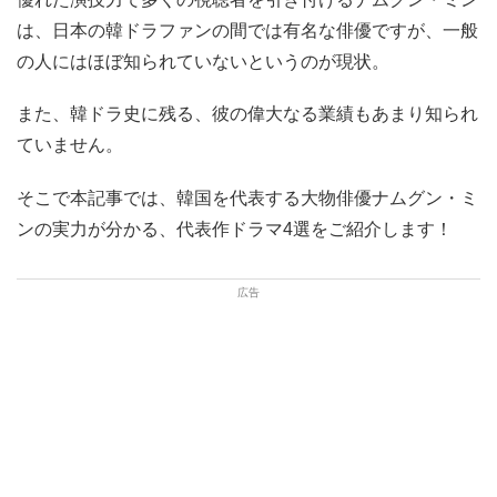
は、日本の韓ドラファンの間では有名な俳優ですが、一般
の人にはほぼ知られていないというのが現状。
また、韓ドラ史に残る、彼の偉大なる業績もあまり知られ
ていません。
そこで本記事では、韓国を代表する大物俳優ナムグン・ミ
ンの実力が分かる、代表作ドラマ4選をご紹介します！