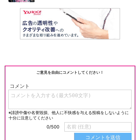
ご意見を自由にコメントしてください！