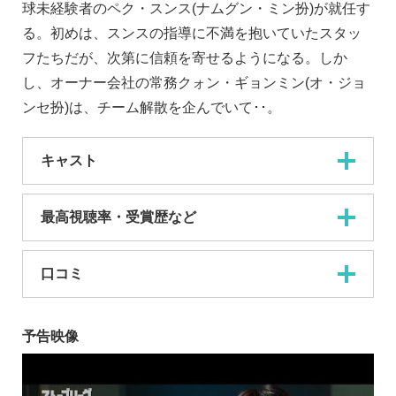
球未経験者のペク・スンス(ナムグン・ミン扮)が就任す
る。初めは、スンスの指導に不満を抱いていたスタッ
フたちだが、次第に信頼を寄せるようになる。しか
し、オーナー会社の常務クォン・ギョンミン(オ・ジョ
ンセ扮)は、チーム解散を企んでいて･･。
キャスト
最高視聴率・受賞歴など
口コミ
予告映像