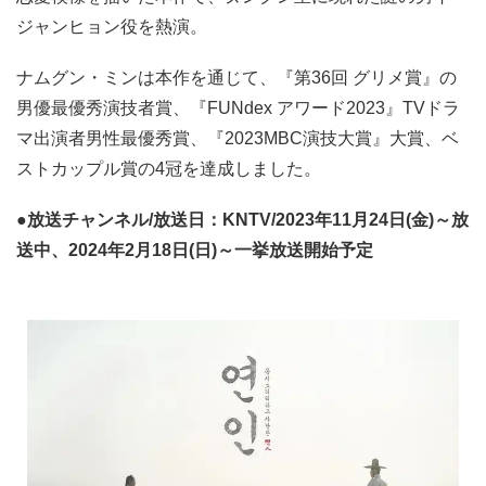
ジャンヒョン役を熱演。
ナムグン・ミンは本作を通じて、『第36回 グリメ賞』の
男優最優秀演技者賞、『FUNdex アワード2023』TVドラ
マ出演者男性最優秀賞、『2023MBC演技大賞』大賞、ベ
ストカップル賞の4冠を達成しました。
●放送チャンネル/放送日：KNTV/2023年11月24日(金)～放
送中、2024年2月18日(日)～一挙放送開始予定