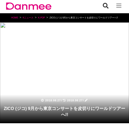
HOME
Kニュース
K-POP
ZICO (ジコ) 9月から東京コンサートを皮切りにワールドツアーへ!!
K-POP
2018.08.27
/
2018.08.27
/
ZICO (ジコ) 9月から東京コンサートを皮切りにワールドツアー
へ!!