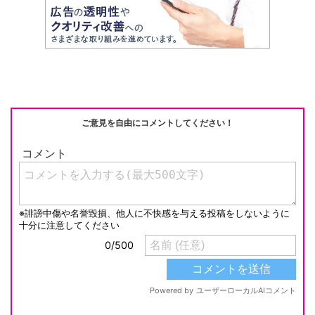
ご意見を自由にコメントしてください！