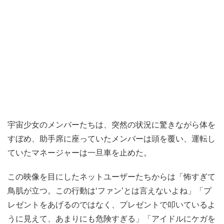
宇宙少女のメンバーたちは、突然の状況に驚きながら体を
すぼめ、助手席に座っていたメンバーは頭を覆い、運転し
ていたマネージャーは一旦車を止めた。
この映像を目にしたネットユーザーたちからは「怖すぎて
鳥肌が立つ。この行動は‘ファン’とは言えないよね」「プ
レゼントをあげるのではなく、プレゼントで叩いているよ
うに見えて、あまりにも危険すぎる」「アイドルにケガを