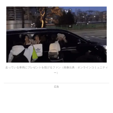
走っている車両にプレゼントを投げるファン（画像出典：オンラインコミュニティ
ー）