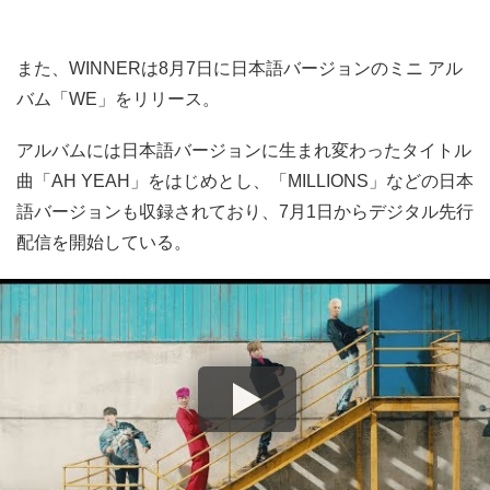
また、WINNERは8月7日に日本語バージョンのミニ アル
バム「WE」をリリース。
アルバムには日本語バージョンに生まれ変わったタイトル
曲「AH YEAH」をはじめとし、「MILLIONS」などの日本
語バージョンも収録されており、7月1日からデジタル先行
配信を開始している。