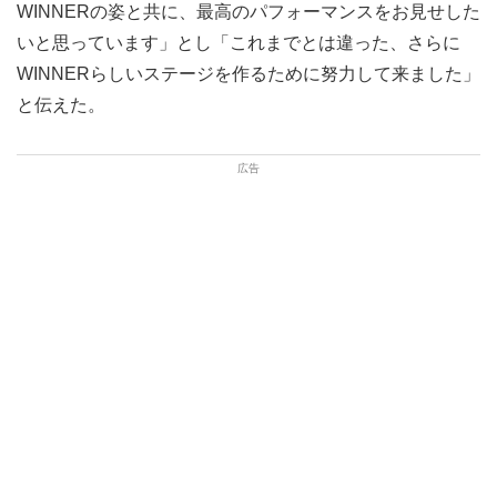
WINNERの姿と共に、最高のパフォーマンスをお見せした
いと思っています」とし「これまでとは違った、さらに
WINNERらしいステージを作るために努力して来ました」
と伝えた。