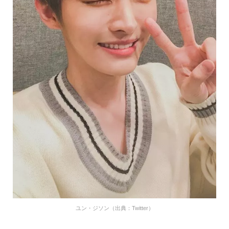
ユン・ジソン（出典：Twitter）