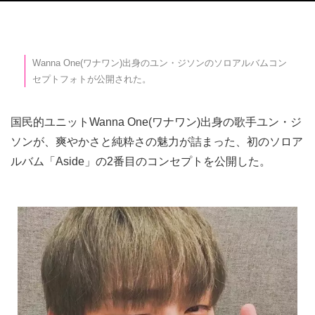
Wanna One(ワナワン)出身のユン・ジソンのソロアルバムコン
セプトフォトが公開された。
国民的ユニットWanna One(ワナワン)出身の歌手ユン・ジ
ソンが、爽やかさと純粋さの魅力が詰まった、初のソロア
ルバム「Aside」の2番目のコンセプトを公開した。