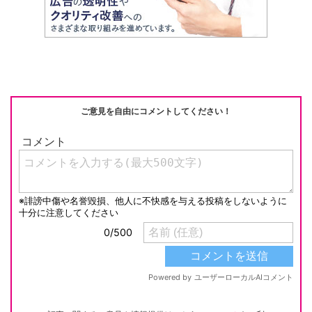
ご意見を自由にコメントしてください！