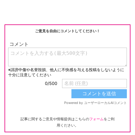
ご意見を自由にコメントしてください！
記事に関するご意見や情報提供はこちらの
フォーム
をご利
用ください。