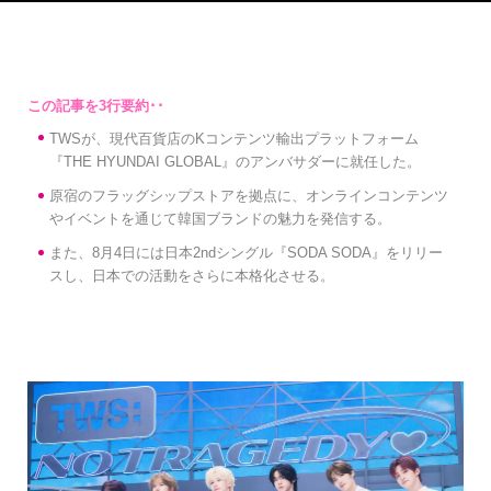
TWSが、現代百貨店のKコンテンツ輸出プラットフォーム
『THE HYUNDAI GLOBAL』のアンバサダーに就任した。
原宿のフラッグシップストアを拠点に、オンラインコンテンツ
やイベントを通じて韓国ブランドの魅力を発信する。
また、8月4日には日本2ndシングル『SODA SODA』をリリー
スし、日本での活動をさらに本格化させる。