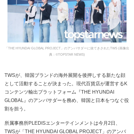
「THE HYUNDAI GLOBAL PROJECT」のアンバサダーに抜てきされたTWS (画像出
典：©TOPSTAR NEWS)
TWSが、韓国ブランドの海外展開を後押しする新たな顔
として活動することが決まった。現代百貨店が運営するK
コンテンツ輸出プラットフォーム『THE HYUNDAI
GLOBAL』のアンバサダーを務め、韓国と日本をつなぐ役
割を担う。
所属事務所PLEDISエンターテインメントは今月2日、
TWSが「THE HYUNDAI GLOBAL PROJECT」のアンバ