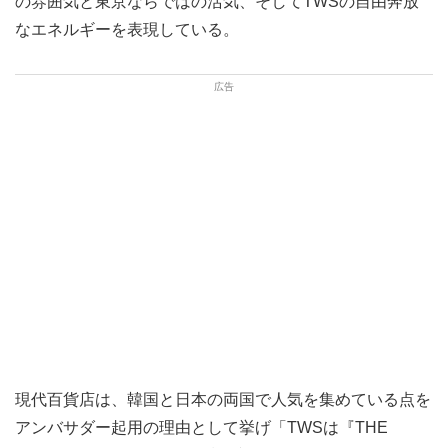
の雰囲気と東京ならではの活気、そしてTWSの自由奔放
なエネルギーを表現している。
現代百貨店は、韓国と日本の両国で人気を集めている点を
アンバサダー起用の理由として挙げ「TWSは『THE