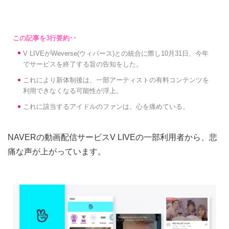
V LIVEがWeverse(ウィバース)との統合に際し10月31日、今年
でサービスを終了する旨の告知をした。
これにより新体制後は、一部アーティストの有料コンテンツを
利用できなくなる可能性が浮上。
これに該当するアイドルのファンは、心を痛めている。
NAVERの動画配信サービスV LIVEの一部利用者から、悲
痛な声が上がっています。