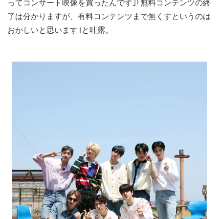
ってコンサート映像を買ったんです｣｢無料コンテンツの終
了は分かりますが、有料コンテンツまで無くすというのは
おかしいと思います｣と吐露。