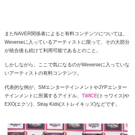
またNAVER関係者によると有料コンテンツについては、
Weverseに入っているアーティストに限って、その大部分
が統合後も続けて利用可能であるとのこと。
しかしながら、ここで気になるのがWeverseに入っていな
いアーティストの有料コンテンツ。
代表的な例が、SMエンターテインメントやJYPエンター
テインメントに所属するアイドル、
TWICE
(トゥワイス)や
EXO(エクソ)、Stray Kids(ストレイキッズ)などです。