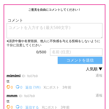
ご意見を自由にコメントしてください！