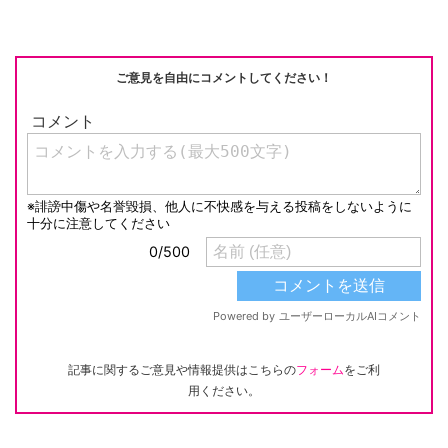
ご意見を自由にコメントしてください！
記事に関するご意見や情報提供はこちらの
フォーム
をご利
用ください。