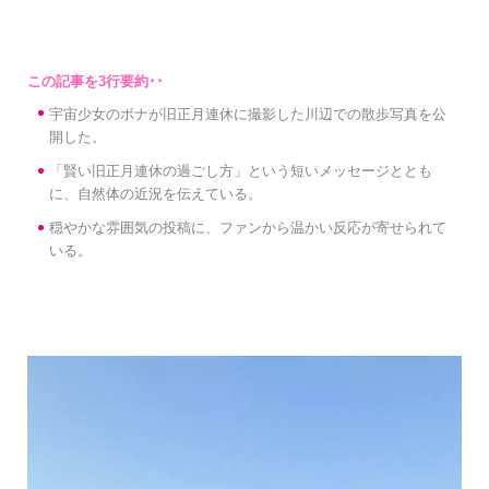
宇宙少女のボナが旧正月連休に撮影した川辺での散歩写真を公
開した。
「賢い旧正月連休の過ごし方」という短いメッセージととも
に、自然体の近況を伝えている。
穏やかな雰囲気の投稿に、ファンから温かい反応が寄せられて
いる。