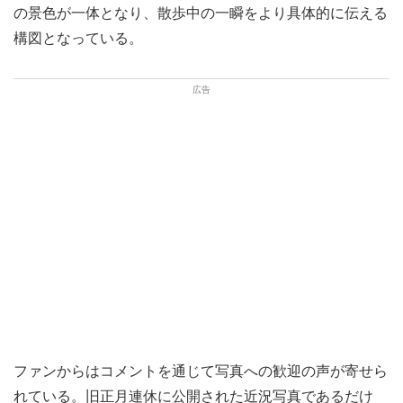
の景色が一体となり、散歩中の一瞬をより具体的に伝える
構図となっている。
ファンからはコメントを通じて写真への歓迎の声が寄せら
れている。旧正月連休に公開された近況写真であるだけ