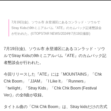
7月19日(金)、ソウル市 永登浦区にあるコンラッド・ソウルで
Stray Kidsの9thミニアルバム『ATE』のカムバック記者懇談会
が行われた。(©TOPSTAR NEWS/2024年7月19日撮影)
7月19日(金)、ソウル市 永登浦区にあるコンラッド・ソウ
ルでStray Kidsの9thミニアルバム『ATE』のカムバック記
者懇談会が行われた。
今回リリースした『ATE』には「MOUNTAINS」「Chk
Chk Boom」「JJAM」「I Like It」「Runners」
「twilight」「Stray Kids」「Chk Chk Boom (Festival
Ver.)」の全8曲が収録。
タイトル曲の「Chk Chk Boom」は、Stray kidsだけの方式