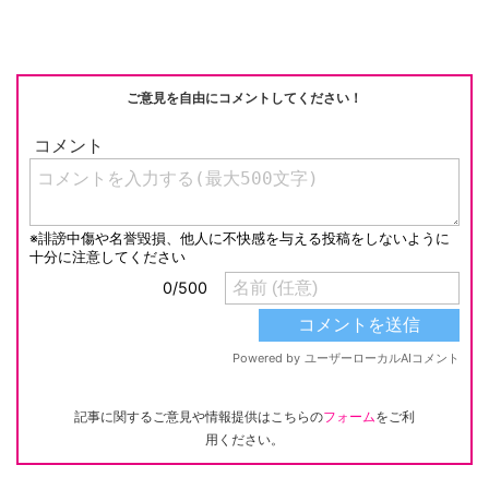
ご意見を自由にコメントしてください！
記事に関するご意見や情報提供はこちらの
フォーム
をご利
用ください。