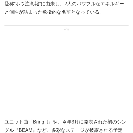
愛称“ホウ注意報”に由来し、2人のパワフルなエネルギー
と個性が詰まった象徴的な名前となっている。
ユニット曲「Bring It」や、今年3月に発表された初のシン
グル『BEAM』など、多彩なステージが披露される予定