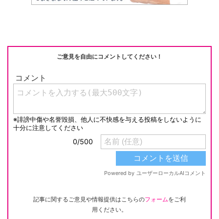
ご意見を自由にコメントしてください！
記事に関するご意見や情報提供はこちらの
フォーム
をご利
用ください。