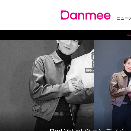
ニュー
HO