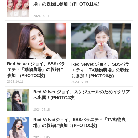
場」の収録に参加！(PHOTO11枚)
2024.09.11
Red Velvet ジョイ、SBSバラ
Red Velvet ジョイ、SBSバラ
エティ「動物農場」の収録に
エティ「TV動物農場」の収録
参加！(PHOTO5枚)
に参加！(PHOTO6枚)
2023.10.11
2023.07.19
Red Velvet ジョイ、スケジュールのためイタリア
へ出国！(PHOTO4枚)
2024.04.18
Red Velvetジョイ、SBSバラエティ「TV動物農
場」の収録に参加！(PHOTO5枚)
2023.07.05