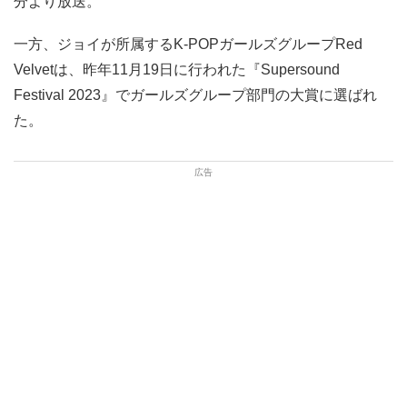
分より放送。
一方、ジョイが所属するK-POPガールズグループRed
Velvetは、昨年11月19日に行われた『Supersound
Festival 2023』でガールズグループ部門の大賞に選ばれ
た。