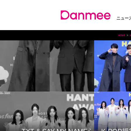
ニュー
HOME