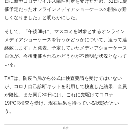
日に新型コロナウイルス陽性判定を受けたため、31日に開
催予定だったオフラインメディアショーケースの開催が難
しくなりました」と明らかにした。
そして、「午後3時に、マスコミを対象とするオンライン
メディアショーケースを行うかどうかについて、追って連
絡致します」と発表。予定していたメディアショーケース
自体が、今後開催されるかどうかが不透明な状況となって
いる。
TXTは、防疫当局から公式に検査要請を受けてはいない
が、コロナ自己診断キットを利用して検査した結果、全員
が陰性。また同月30日には、これに先駆けてコロナ
19PCR検査を受け、現在結果を待っている状態だとい
う。