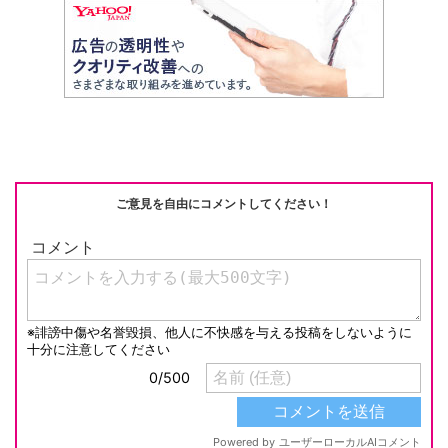
ご意見を自由にコメントしてください！