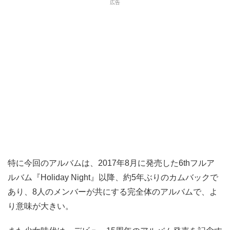
特に今回のアルバムは、2017年8月に発売した6thフルア
ルバム『Holiday Night』以降、約5年ぶりのカムバックで
あり、8人のメンバーが共にする完全体のアルバムで、よ
り意味が大きい。