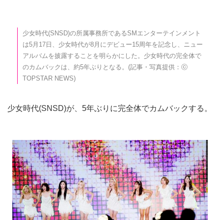
少女時代(SNSD)の所属事務所であるSMエンターテインメント
は5月17日、少女時代が8月にデビュー15周年を記念し、ニュー
アルバムを披露することを明らかにした。少女時代の完全体で
のカムバックは、約5年ぶりとなる。(記事・写真提供：ⓒ
TOPSTAR NEWS)
少女時代(SNSD)が、5年ぶりに完全体でカムバックする。