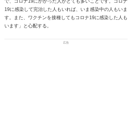
で、コロナ19にかかった人がとても多いことです。コロナ
19に感染して完治した人もいれば、いま感染中の人もいま
す。また、ワクチンを接種してもコロナ19に感染した人も
います」と心配する。