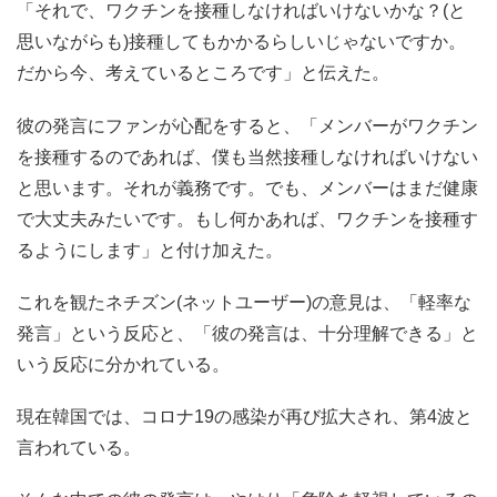
「それで、ワクチンを接種しなければいけないかな？(と
思いながらも)接種してもかかるらしいじゃないですか。
だから今、考えているところです」と伝えた。
彼の発言にファンが心配をすると、「メンバーがワクチン
を接種するのであれば、僕も当然接種しなければいけない
と思います。それが義務です。でも、メンバーはまだ健康
で大丈夫みたいです。もし何かあれば、ワクチンを接種す
るようにします」と付け加えた。
これを観たネチズン(ネットユーザー)の意見は、「軽率な
発言」という反応と、「彼の発言は、十分理解できる」と
いう反応に分かれている。
現在韓国では、コロナ19の感染が再び拡大され、第4波と
言われている。