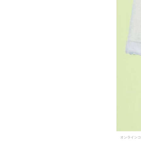
オンラインコ