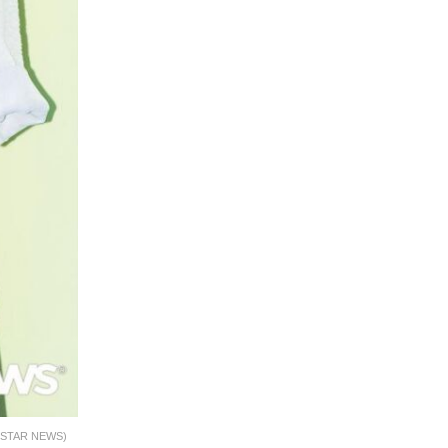
R NEWS)