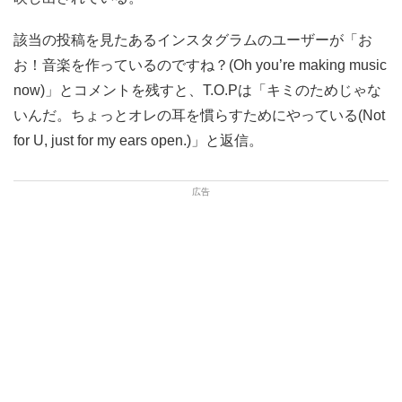
該当の投稿を見たあるインスタグラムのユーザーが「お
お！音楽を作っているのですね？(Oh you’re making music
now)」とコメントを残すと、T.O.Pは「キミのためじゃな
いんだ。ちょっとオレの耳を慣らすためにやっている(Not
for U, just for my ears open.)」と返信。