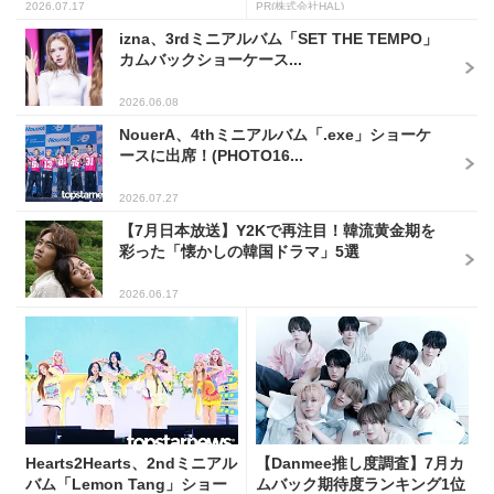
2026.07.17
PR(株式会社HAL)
izna、3rdミニアルバム「SET THE TEMPO」
カムバックショーケース...
2026.06.08
NouerA、4thミニアルバム「.exe」ショーケ
ースに出席！(PHOTO16...
2026.07.27
【7月日本放送】Y2Kで再注目！韓流黄金期を
彩った「懐かしの韓国ドラマ」5選
2026.06.17
Hearts2Hearts、2ndミニアル
【Danmee推し度調査】7月カ
バム「Lemon Tang」ショー
ムバック期待度ランキング1位