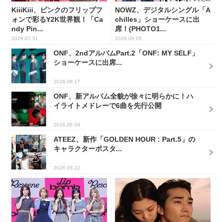
KiiiKiii、ピンクのフリップフ
NOWZ、デジタルシングル「A
ォンで彩るY2K世界観！「Ca
chilles」ショーケースに出
ndy Pin...
席！(PHOTO1...
2026.07.31
2026.08.05
ONF、2ndアルバムPart.2「ONF: MY SELF」
ショーケースに出席...
2026.06.17
ONF、新アルバム全貌が徐々に明らかに！ハ
イライトメドレーで6曲を先行公開
2026.06.09
ATEEZ、新作「GOLDEN HOUR : Part.5」の
キャラクターポスタ...
2026.06.22