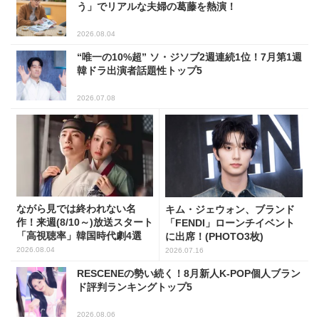
う」でリアルな夫婦の葛藤を熱演！
2026.08.04
“唯一の10%超” ソ・ジソブ2週連続1位！7月第1週
韓ドラ出演者話題性トップ5
2026.07.08
ながら見では終われない名
キム・ジェウォン、ブランド
作！来週(8/10～)放送スタート
「FENDI」ローンチイベント
「高視聴率」韓国時代劇4選
に出席！(PHOTO3枚)
2026.08.04
2026.07.16
RESCENEの勢い続く！8月新人K-POP個人ブラン
ド評判ランキングトップ5
2026.08.06