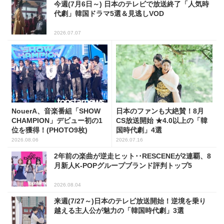
今週(7月6日～) 日本のテレビで放送終了「人気時
代劇」韓国ドラマ5選＆見逃しVOD
2026.07.07
NouerA、音楽番組「SHOW
日本のファンも大絶賛！8月
CHAMPION」デビュー初の1
CS放送開始 ★4.0以上の「韓
位を獲得！(PHOTO9枚)
国時代劇」4選
2026.08.06
2026.07.16
2年前の楽曲が逆走ヒット･･RESCENEが2連覇、8
月新人K-POPグループブランド評判トップ5
2026.08.04
来週(7/27～)日本のテレビ放送開始！逆境を乗り
越える主人公が魅力の「韓国時代劇」3選