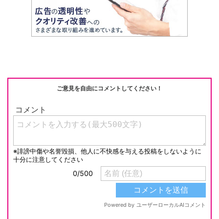
ご意見を自由にコメントしてください！