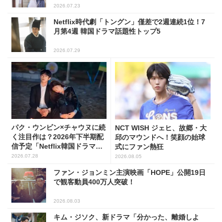
2026.07.23
Netflix時代劇「トングン」僅差で2週連続1位！7
月第4週 韓国ドラマ話題性トップ5
2026.07.29
パク・ウンビン×チャウヌに続
NCT WISH ジェヒ、故郷・大
く注目作は？2026年下半期配
邱のマウンドへ！笑顔の始球
信予定「Netflix韓国ドラマ」8
式にファン熱狂
選
2026.07.28
2026.08.05
ファン・ジョンミン主演映画「HOPE」公開19日
で観客動員400万人突破！
2026.08.03
キム・ジソク、新ドラマ「分かった、離婚しよ