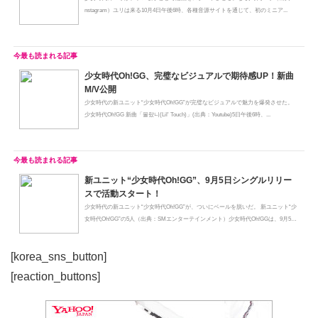
nstagram）ユリは来る10月4日午後6時、各種音源サイトを通じて、初のミニア...
少女時代Oh!GG、完璧なビジュアルで期待感UP！新曲
M/V公開
少女時代の新ユニット“少女時代Oh!GG”が完璧なビジュアルで魅力を爆発させた。
少女時代Oh!GG 新曲「몰랐니(Lil' Touch)」(出典：Youtube)5日午後6時、...
新ユニット“少女時代Oh!GG”、9月5日シングルリリー
スで活動スタート！
少女時代の新ユニット“少女時代Oh!GG”が、ついにベールを脱いだ。 新ユニット“少
女時代Oh!GG”の5人（出典：SMエンターテインメント）少女時代Oh!GGは、9月5
日...
[korea_sns_button]
[reaction_buttons]