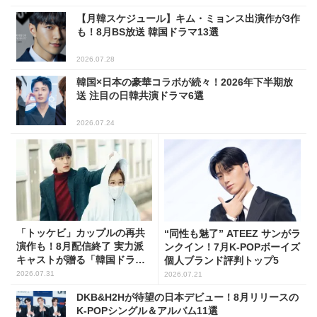
【月韓スケジュール】キム・ミョンス出演作が3作
も！8月BS放送 韓国ドラマ13選
2026.07.28
韓国×日本の豪華コラボが続々！2026年下半期放
送 注目の日韓共演ドラマ6選
2026.07.24
「トッケビ」カップルの再共
“同性も魅了” ATEEZ サンがラ
演作も！8月配信終了 実力派
ンクイン！7月K-POPボーイズ
キャストが贈る「韓国ドラ
個人ブランド評判トップ5
マ」5選
2026.07.31
2026.07.21
DKB&H2Hが待望の日本デビュー！8月リリースの
K-POPシングル＆アルバム11選