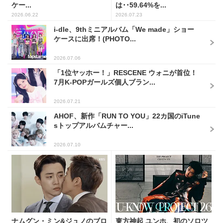
ケー...
は･･59.64%を...
2026.06.22
2026.07.23
i-dle、9thミニアルバム「We made」ショー
ケースに出席！(PHOTO...
2026.07.06
「1位ヤッホー！」RESCENE ウォニが首位！
7月K-POPガールズ個人ブラン...
2026.07.21
AHOF、新作「RUN TO YOU」22カ国のiTune
sトップアルバムチャー...
2026.07.10
ナムグン・ミン&ジュノのブロ
東方神起 ユンホ、初のソロツ