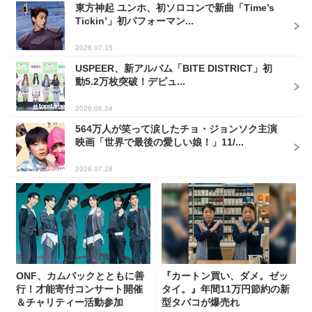
東方神起 ユンホ、初ソロコンで新曲「Time’s
Tickin’」初パフォーマン...
2026.07.15
USPEER、新アルバム「BITE DISTRICT」初
動5.2万枚突破！デビュ...
2026.06.24
564万人が笑って涙したチョ・ジョンソク主演
映画「世界で最後の愛しい娘！」11/...
2026.07.28
ONF、カムバックとともに善
『カートン買い、ダメ。ゼッ
行！才能寄付コンサート開催
タイ。』年間11万円節約の新
＆チャリティー活動参加
型タバコが爆売れ