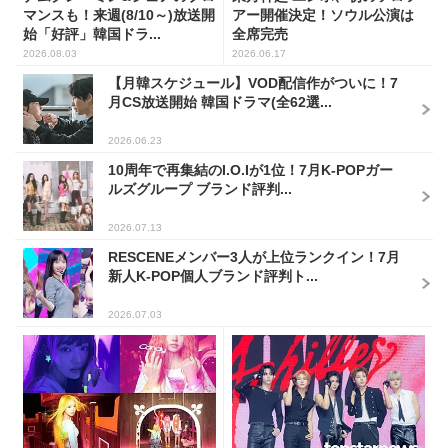
マンスも！来週(8/10～)放送開
アー開催決定！ソウル公演は
始「好評」韓国ドラ...
全席完売
2026.08.03
2026.06.17
【月韓スケジュール】VOD配信作がついに！7
月CS放送開始 韓国ドラマ(全62選...
2026.06.23
10周年で再集結のI.O.Iが1位！7月K-POPガー
ルズグループ ブランド評判...
2026.07.13
RESCENEメンバー3人が上位ランクイン！7月
新人K-POP個人ブランド評判ト...
2026.07.03