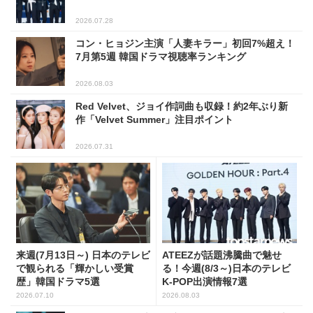
2026.07.28
コン・ヒョジン主演「人妻キラー」初回7%超え！
7月第5週 韓国ドラマ視聴率ランキング
2026.08.03
Red Velvet、ジョイ作詞曲も収録！約2年ぶり新
作「Velvet Summer」注目ポイント
2026.07.31
来週(7月13日～) 日本のテレビ
ATEEZが話題沸騰曲で魅せ
で観られる「輝かしい受賞
る！今週(8/3～)日本のテレビ
歴」韓国ドラマ5選
K-POP出演情報7選
2026.07.10
2026.08.03