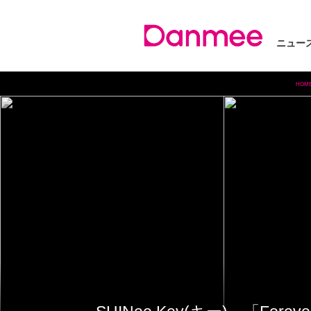
ニュー
HOM