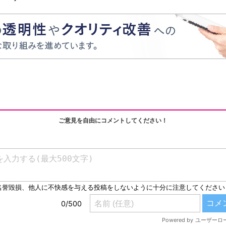
ご意見を自由にコメントしてください！