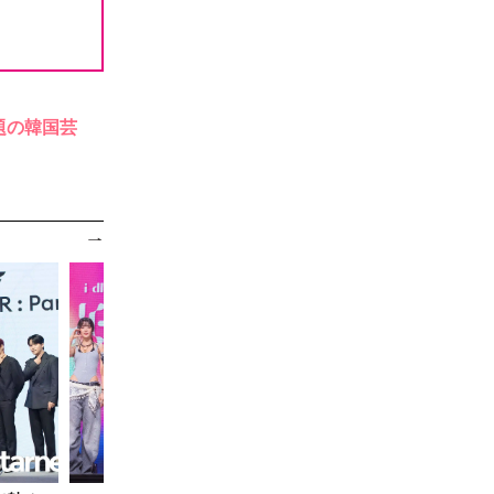
題の韓国芸