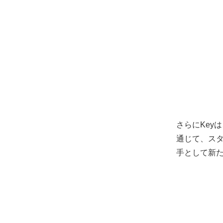
さらにKey
通じて、スタ
手として新た